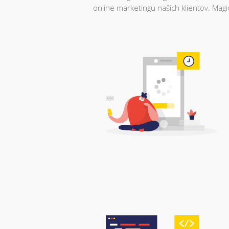
online marketingu našich klientov. Ma