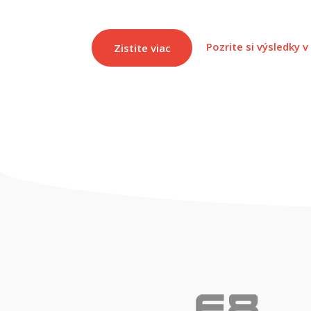
Pozrite si výsledky v
Zistite viac