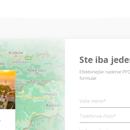
Ste iba jede
Efektívnejšie riadenie PPC
formulár.