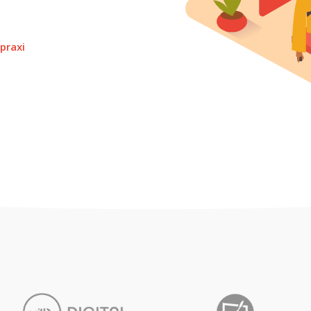
 praxi