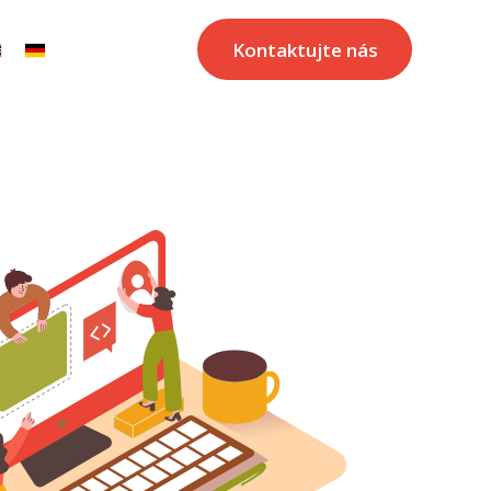
Kontaktujte nás